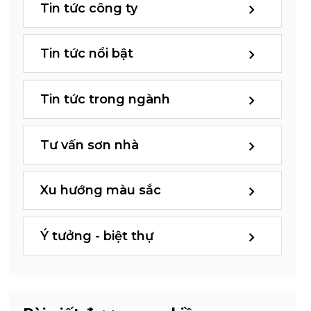
Tin tức công ty
Tin tức nổi bật
Tin tức trong ngành
Tư vấn sơn nhà
Xu hướng màu sắc
Ý tưởng - biệt thự