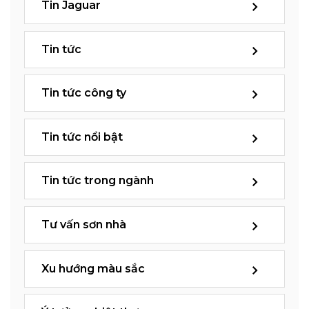
Tin Jaguar
Tin tức
Tin tức công ty
Tin tức nổi bật
Tin tức trong ngành
Tư vấn sơn nhà
Xu hướng màu sắc