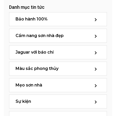
Danh mục tin tức
Bảo hành 100%
Cẩm nang sơn nhà đẹp
Jaguar với báo chí
Màu sắc phong thủy
Mẹo sơn nhà
Sự kiện