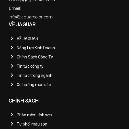
Email:
info@jaguarcolor.com
VỀ JAGUAR
VỀ JAGUAR
Năng Lực Kinh Doanh
Chính Sách Công Ty
Tin tức công ty
Tin tức trong ngành
Xu hướng màu sắc
CHÍNH SÁCH
Phần mềm tính sơn
Tự phối màu sơn