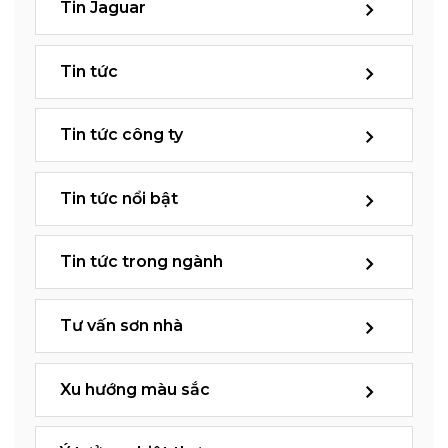
Tin Jaguar
Tin tức
Tin tức công ty
Tin tức nổi bật
Tin tức trong ngành
Tư vấn sơn nhà
Xu hướng màu sắc