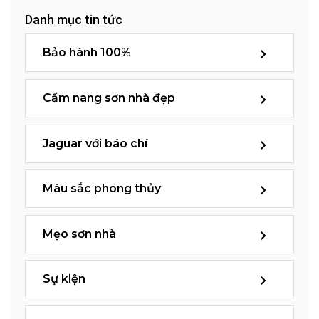
Danh mục tin tức
Bảo hành 100%
Cẩm nang sơn nhà đẹp
Jaguar với báo chí
Màu sắc phong thủy
Mẹo sơn nhà
Sự kiện