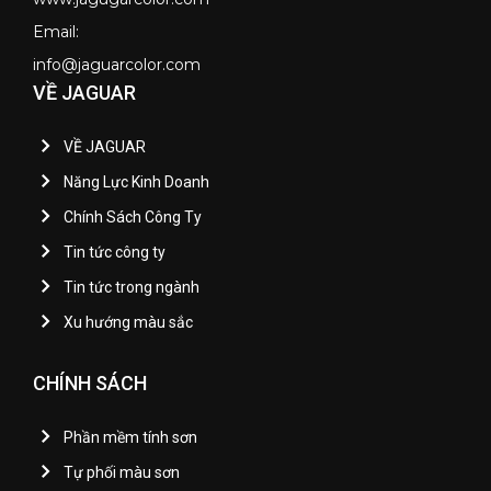
Email:
info@jaguarcolor.com
VỀ JAGUAR
VỀ JAGUAR
Năng Lực Kinh Doanh
Chính Sách Công Ty
Tin tức công ty
Tin tức trong ngành
Xu hướng màu sắc
CHÍNH SÁCH
Phần mềm tính sơn
Tự phối màu sơn