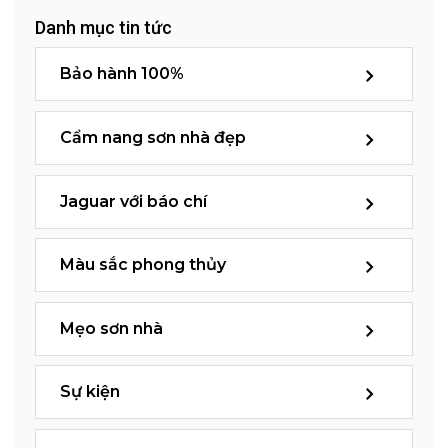
Danh mục tin tức
Bảo hành 100%
Cẩm nang sơn nhà đẹp
Jaguar với báo chí
Màu sắc phong thủy
Mẹo sơn nhà
Sự kiện