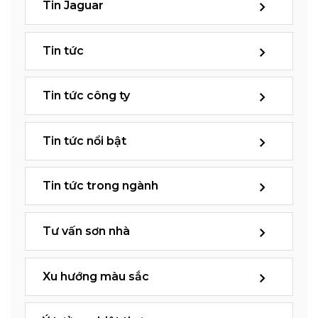
Tin Jaguar
Tin tức
Tin tức công ty
Tin tức nổi bật
Tin tức trong ngành
Tư vấn sơn nhà
Xu hướng màu sắc