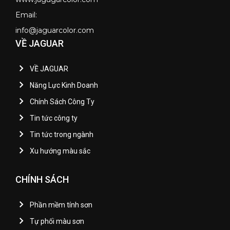
Email:
info@jaguarcolor.com
VỀ JAGUAR
VỀ JAGUAR
Năng Lực Kinh Doanh
Chính Sách Công Ty
Tin tức công ty
Tin tức trong ngành
Xu hướng màu sắc
CHÍNH SÁCH
Phần mềm tính sơn
Tự phối màu sơn