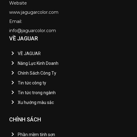
Website
www.jagugarcolor.com
Email:
info@jaguarcolor.com
VỀ JAGUAR
VỀ JAGUAR
Năng Lực Kinh Doanh
Chính Sách Công Ty
Tin tức công ty
Tin tức trong ngành
Xu hướng màu sắc
CHÍNH SÁCH
Phần mềm tính sơn