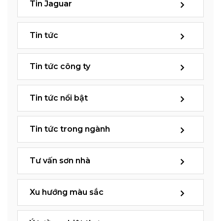
Tin Jaguar
Tin tức
Tin tức công ty
Tin tức nổi bật
Tin tức trong ngành
Tư vấn sơn nhà
Xu hướng màu sắc