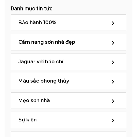
Danh mục tin tức
Bảo hành 100%
Cẩm nang sơn nhà đẹp
Jaguar với báo chí
Màu sắc phong thủy
Mẹo sơn nhà
Sự kiện