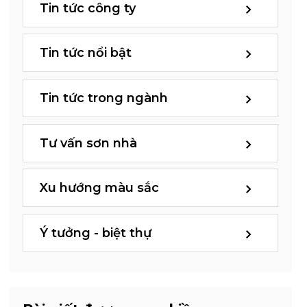
Tin tức công ty
Tin tức nổi bật
Tin tức trong ngành
Tư vấn sơn nhà
Xu hướng màu sắc
Ý tưởng - biệt thự