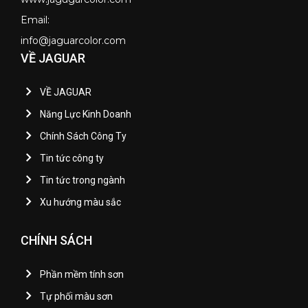
Email:
info@jaguarcolor.com
VỀ JAGUAR
VỀ JAGUAR
Năng Lực Kinh Doanh
Chính Sách Công Ty
Tin tức công ty
Tin tức trong ngành
Xu hướng màu sắc
CHÍNH SÁCH
Phần mềm tính sơn
Tự phối màu sơn