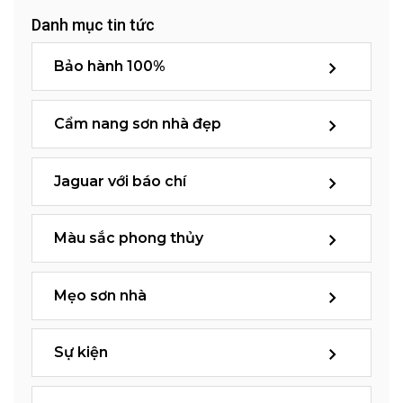
Danh mục tin tức
Bảo hành 100%
Cẩm nang sơn nhà đẹp
Jaguar với báo chí
Màu sắc phong thủy
Mẹo sơn nhà
Sự kiện