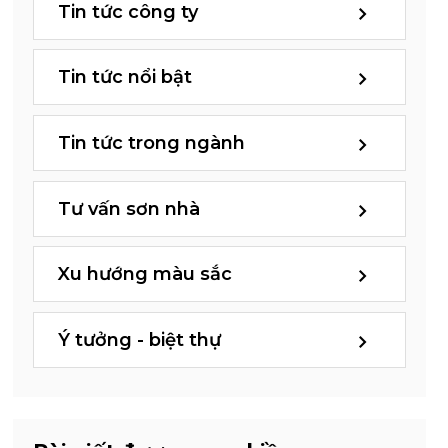
Tin tức công ty
Tin tức nổi bật
Tin tức trong ngành
Tư vấn sơn nhà
Xu hướng màu sắc
Ý tưởng - biệt thự