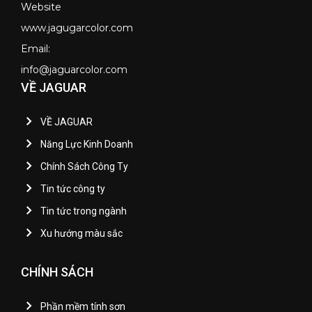
Website
www.jagugarcolor.com
Email:
info@jaguarcolor.com
VỀ JAGUAR
VỀ JAGUAR
Năng Lực Kinh Doanh
Chính Sách Công Ty
Tin tức công ty
Tin tức trong ngành
Xu hướng màu sắc
CHÍNH SÁCH
Phần mềm tính sơn