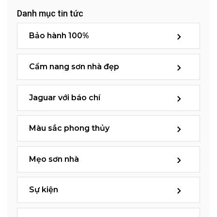
Danh mục tin tức
Bảo hành 100%
Cẩm nang sơn nhà đẹp
Jaguar với báo chí
Màu sắc phong thủy
Mẹo sơn nhà
Sự kiện