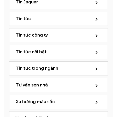
Tin Jaguar
Tin tức
Tin tức công ty
Tin tức nổi bật
Tin tức trong ngành
Tư vấn sơn nhà
Xu hướng màu sắc