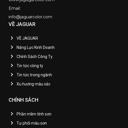
Email:
info@jaguarcolor.com
VỀ JAGUAR
VỀ JAGUAR
Năng Lực Kinh Doanh
Chính Sách Công Ty
Tin tức công ty
Tin tức trong ngành
Xu hướng màu sắc
CHÍNH SÁCH
Phần mềm tính sơn
Tự phối màu sơn