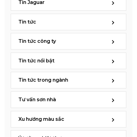
Tin Jaguar
Tin tức
Tin tức công ty
Tin tức nổi bật
Tin tức trong ngành
Tư vấn sơn nhà
Xu hướng màu sắc