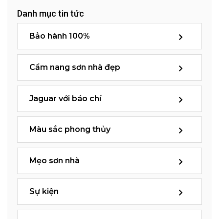
Danh mục tin tức
Bảo hành 100%
Cẩm nang sơn nhà đẹp
Jaguar với báo chí
Màu sắc phong thủy
Mẹo sơn nhà
Sự kiện