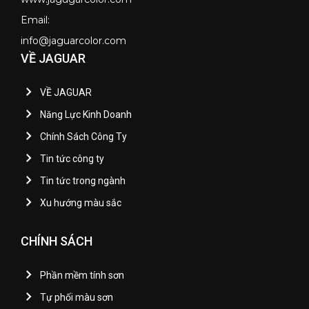
Email:
info@jaguarcolor.com
VỀ JAGUAR
VỀ JAGUAR
Năng Lực Kinh Doanh
Chính Sách Công Ty
Tin tức công ty
Tin tức trong ngành
Xu hướng màu sắc
CHÍNH SÁCH
Phần mềm tính sơn
Tự phối màu sơn