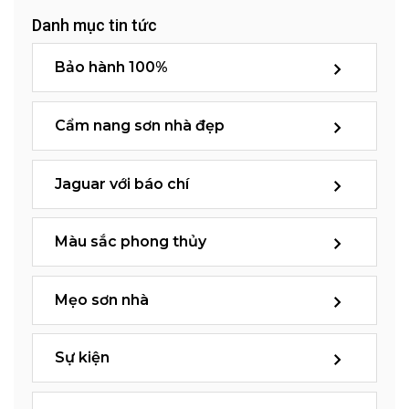
Danh mục tin tức
Bảo hành 100%
Cẩm nang sơn nhà đẹp
Jaguar với báo chí
Màu sắc phong thủy
Mẹo sơn nhà
Sự kiện