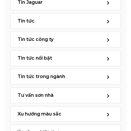
Tin Jaguar
Tin tức
Tin tức công ty
Tin tức nổi bật
Tin tức trong ngành
Tư vấn sơn nhà
Xu hướng màu sắc