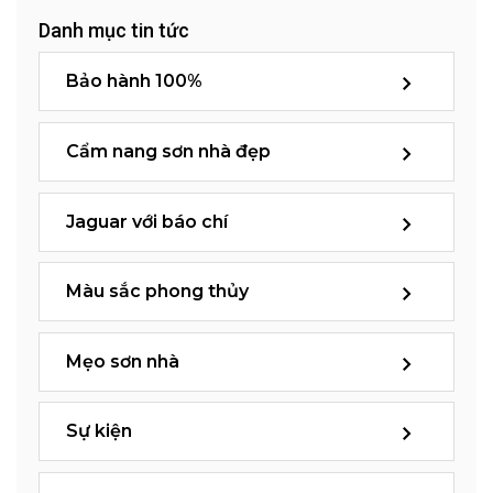
Danh mục tin tức
Bảo hành 100%
Cẩm nang sơn nhà đẹp
Jaguar với báo chí
Màu sắc phong thủy
Mẹo sơn nhà
Sự kiện