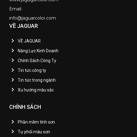
Email:
info@jaguarcolor.com
VỀ JAGUAR
VỀ JAGUAR
Năng Lực Kinh Doanh
Chính Sách Công Ty
Tin tức công ty
Tin tức trong ngành
Xu hướng màu sắc
CHÍNH SÁCH
Phần mềm tính sơn
Tự phối màu sơn