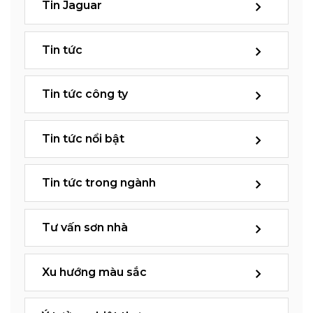
Tin Jaguar
Tin tức
Tin tức công ty
Tin tức nổi bật
Tin tức trong ngành
Tư vấn sơn nhà
Xu hướng màu sắc