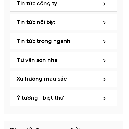
Tin tức công ty
Tin tức nổi bật
Tin tức trong ngành
Tư vấn sơn nhà
Xu hướng màu sắc
Ý tưởng - biệt thự