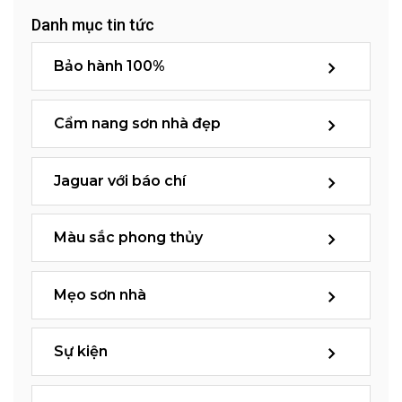
Danh mục tin tức
Bảo hành 100%
Cẩm nang sơn nhà đẹp
Jaguar với báo chí
Màu sắc phong thủy
Mẹo sơn nhà
Sự kiện