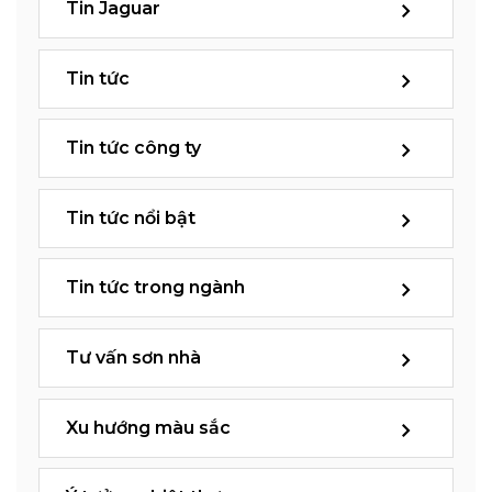
Tin Jaguar
Tin tức
Tin tức công ty
Tin tức nổi bật
Tin tức trong ngành
Tư vấn sơn nhà
Xu hướng màu sắc