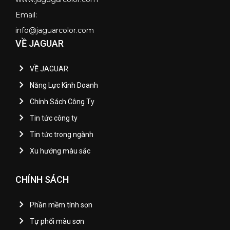
Email:
info@jaguarcolor.com
VỀ JAGUAR
VỀ JAGUAR
Năng Lực Kinh Doanh
Chính Sách Công Ty
Tin tức công ty
Tin tức trong ngành
Xu hướng màu sắc
CHÍNH SÁCH
Phần mềm tính sơn
Tự phối màu sơn