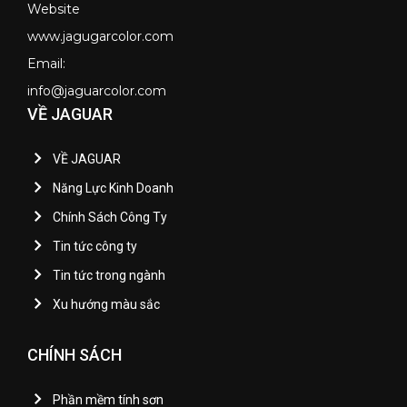
Website
www.jagugarcolor.com
Email:
info@jaguarcolor.com
VỀ JAGUAR
VỀ JAGUAR
Năng Lực Kinh Doanh
Chính Sách Công Ty
Tin tức công ty
Tin tức trong ngành
Xu hướng màu sắc
CHÍNH SÁCH
Phần mềm tính sơn