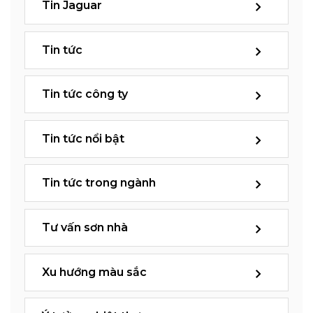
Tin Jaguar
Tin tức
Tin tức công ty
Tin tức nổi bật
Tin tức trong ngành
Tư vấn sơn nhà
Xu hướng màu sắc