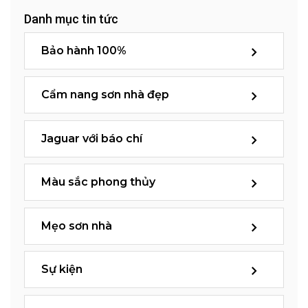
Danh mục tin tức
Bảo hành 100%
Cẩm nang sơn nhà đẹp
Jaguar với báo chí
Màu sắc phong thủy
Mẹo sơn nhà
Sự kiện