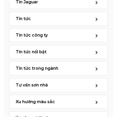
Tin Jaguar
Tin tức
Tin tức công ty
Tin tức nổi bật
Tin tức trong ngành
Tư vấn sơn nhà
Xu hướng màu sắc