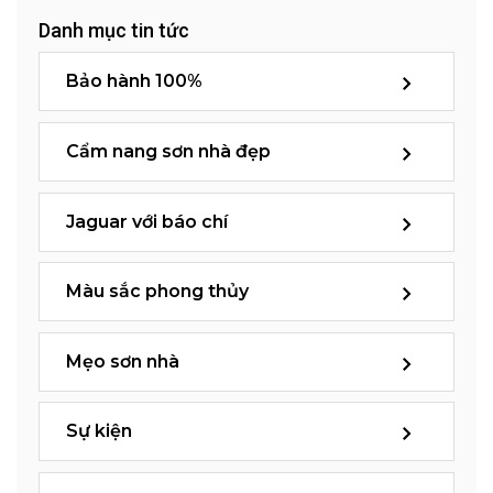
Danh mục tin tức
Bảo hành 100%
Cẩm nang sơn nhà đẹp
Jaguar với báo chí
Màu sắc phong thủy
Mẹo sơn nhà
Sự kiện