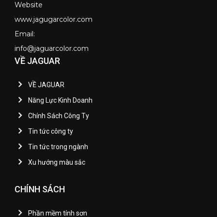
Website
www.jagugarcolor.com
Email:
info@jaguarcolor.com
VỀ JAGUAR
VỀ JAGUAR
Năng Lực Kinh Doanh
Chính Sách Công Ty
Tin tức công ty
Tin tức trong ngành
Xu hướng màu sắc
CHÍNH SÁCH
Phần mềm tính sơn