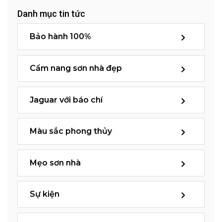
Danh mục tin tức
Bảo hành 100%
Cẩm nang sơn nhà đẹp
Jaguar với báo chí
Màu sắc phong thủy
Mẹo sơn nhà
Sự kiện