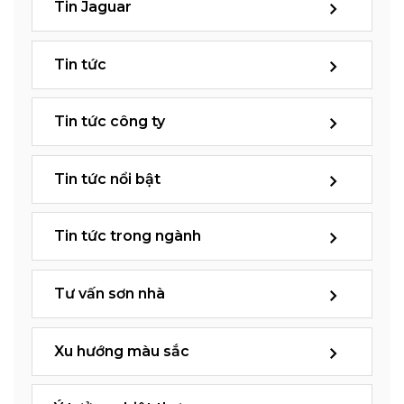
Tin Jaguar
Tin tức
Tin tức công ty
Tin tức nổi bật
Tin tức trong ngành
Tư vấn sơn nhà
Xu hướng màu sắc