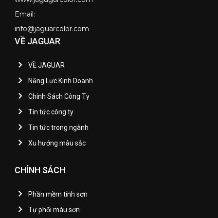
Email:
info@jaguarcolor.com
VỀ JAGUAR
VỀ JAGUAR
Năng Lực Kinh Doanh
Chính Sách Công Ty
Tin tức công ty
Tin tức trong ngành
Xu hướng màu sắc
CHÍNH SÁCH
Phần mềm tính sơn
Tự phối màu sơn