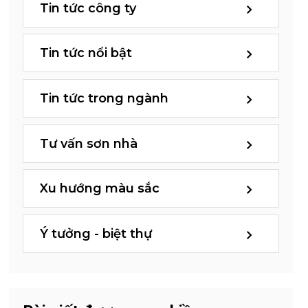
Tin tức công ty
Tin tức nổi bật
Tin tức trong ngành
Tư vấn sơn nhà
Xu hướng màu sắc
Ý tưởng - biệt thự