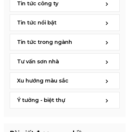
Tin tức công ty
Tin tức nổi bật
Tin tức trong ngành
Tư vấn sơn nhà
Xu hướng màu sắc
Ý tưởng - biệt thự