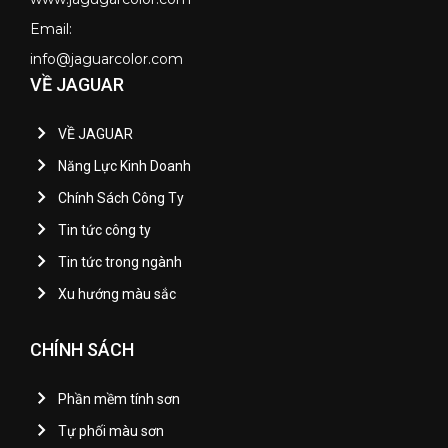
Email:
info@jaguarcolor.com
VỀ JAGUAR
VỀ JAGUAR
Năng Lực Kinh Doanh
Chính Sách Công Ty
Tin tức công ty
Tin tức trong ngành
Xu hướng màu sắc
CHÍNH SÁCH
Phần mềm tính sơn
Tự phối màu sơn