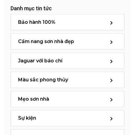
Danh mục tin tức
Bảo hành 100%
Cẩm nang sơn nhà đẹp
Jaguar với báo chí
Màu sắc phong thủy
Mẹo sơn nhà
Sự kiện