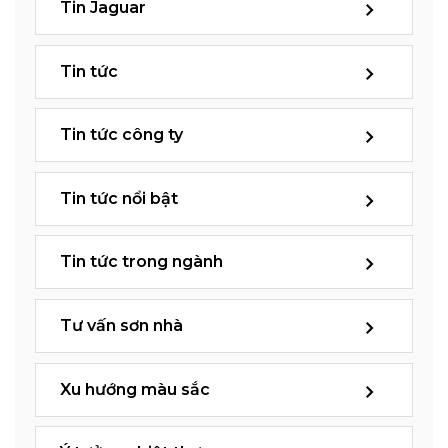
Tin Jaguar
Tin tức
Tin tức công ty
Tin tức nổi bật
Tin tức trong ngành
Tư vấn sơn nhà
Xu hướng màu sắc