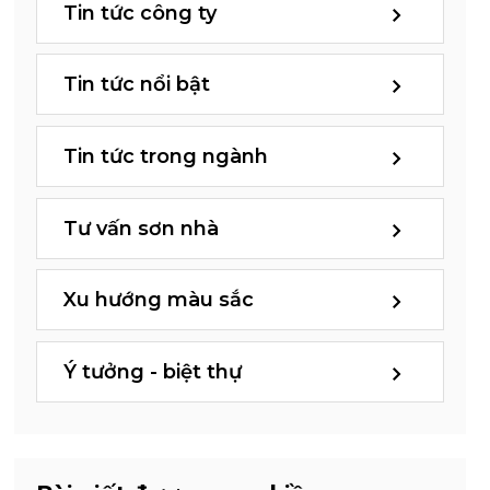
Tin tức công ty
Tin tức nổi bật
Tin tức trong ngành
Tư vấn sơn nhà
Xu hướng màu sắc
Ý tưởng - biệt thự