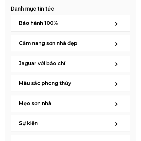
Danh mục tin tức
Bảo hành 100%
Cẩm nang sơn nhà đẹp
Jaguar với báo chí
Màu sắc phong thủy
Mẹo sơn nhà
Sự kiện