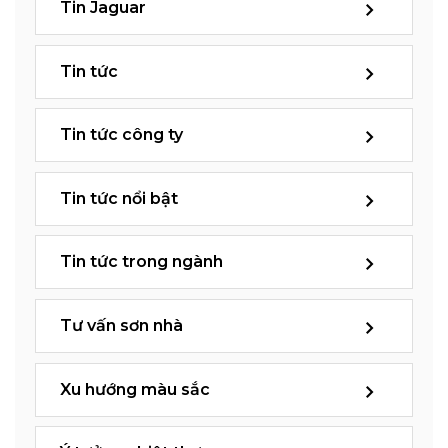
Tin Jaguar
Tin tức
Tin tức công ty
Tin tức nổi bật
Tin tức trong ngành
Tư vấn sơn nhà
Xu hướng màu sắc