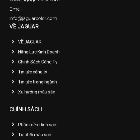
Email:
info@jaguarcolor.com
VỀ JAGUAR
VỀ JAGUAR
Năng Lực Kinh Doanh
Chính Sách Công Ty
Tin tức công ty
Tin tức trong ngành
Xu hướng màu sắc
CHÍNH SÁCH
Phần mềm tính sơn
Tự phối màu sơn