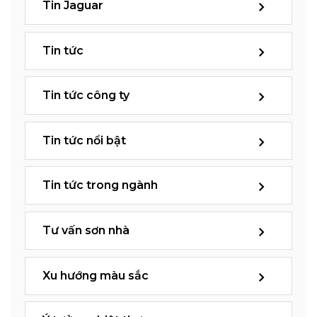
Tin Jaguar
Tin tức
Tin tức công ty
Tin tức nổi bật
Tin tức trong ngành
Tư vấn sơn nhà
Xu hướng màu sắc