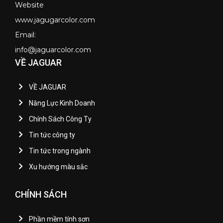
Website
www.jagugarcolor.com
Email:
info@jaguarcolor.com
VỀ JAGUAR
VỀ JAGUAR
Năng Lực Kinh Doanh
Chính Sách Công Ty
Tin tức công ty
Tin tức trong ngành
Xu hướng màu sắc
CHÍNH SÁCH
Phần mềm tính sơn