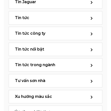
Tin Jaguar
Tin tức
Tin tức công ty
Tin tức nổi bật
Tin tức trong ngành
Tư vấn sơn nhà
Xu hướng màu sắc