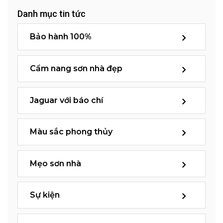
Danh mục tin tức
Bảo hành 100%
Cẩm nang sơn nhà đẹp
Jaguar với báo chí
Màu sắc phong thủy
Mẹo sơn nhà
Sự kiện