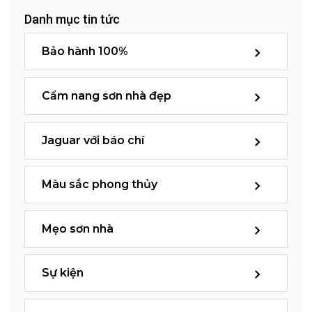
Danh mục tin tức
Bảo hành 100%
Cẩm nang sơn nhà đẹp
Jaguar với báo chí
Màu sắc phong thủy
Mẹo sơn nhà
Sự kiện