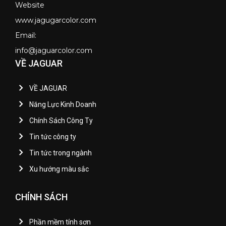
Website
www.jagugarcolor.com
Email:
info@jaguarcolor.com
VỀ JAGUAR
VỀ JAGUAR
Năng Lực Kinh Doanh
Chính Sách Công Ty
Tin tức công ty
Tin tức trong ngành
Xu hướng màu sắc
CHÍNH SÁCH
Phần mềm tính sơn