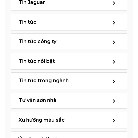
Tin Jaguar
Tin tức
Tin tức công ty
Tin tức nổi bật
Tin tức trong ngành
Tư vấn sơn nhà
Xu hướng màu sắc