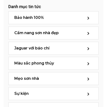
Danh mục tin tức
Bảo hành 100%
Cẩm nang sơn nhà đẹp
Jaguar với báo chí
Màu sắc phong thủy
Mẹo sơn nhà
Sự kiện