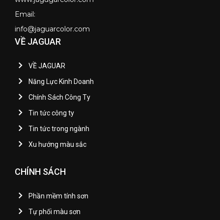
Email:
info@jaguarcolor.com
VỀ JAGUAR
VỀ JAGUAR
Năng Lực Kinh Doanh
Chính Sách Công Ty
Tin tức công ty
Tin tức trong ngành
Xu hướng màu sắc
CHÍNH SÁCH
Phần mềm tính sơn
Tự phối màu sơn