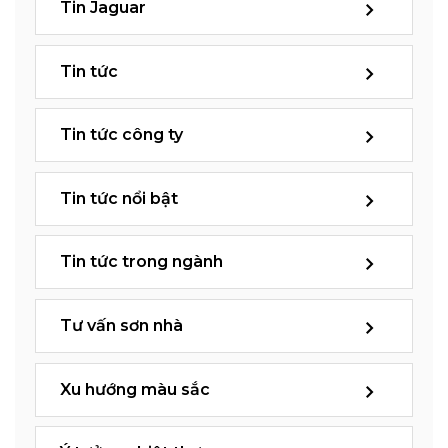
Tin Jaguar
Tin tức
Tin tức công ty
Tin tức nổi bật
Tin tức trong ngành
Tư vấn sơn nhà
Xu hướng màu sắc