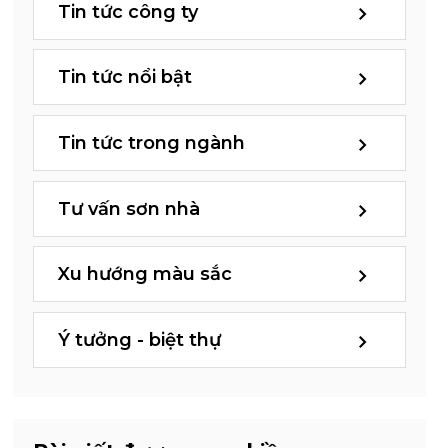
Tin tức công ty
Tin tức nổi bật
Tin tức trong ngành
Tư vấn sơn nhà
Xu hướng màu sắc
Ý tưởng - biệt thự