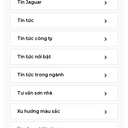
Tin Jaguar
Tin tức
Tin tức công ty
Tin tức nổi bật
Tin tức trong ngành
Tư vấn sơn nhà
Xu hướng màu sắc