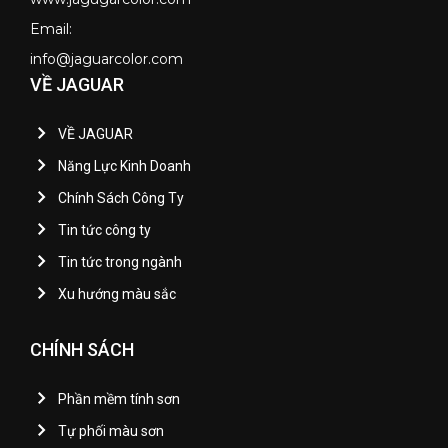
Email:
info@jaguarcolor.com
VỀ JAGUAR
VỀ JAGUAR
Năng Lực Kinh Doanh
Chính Sách Công Ty
Tin tức công ty
Tin tức trong ngành
Xu hướng màu sắc
CHÍNH SÁCH
Phần mềm tính sơn
Tự phối màu sơn