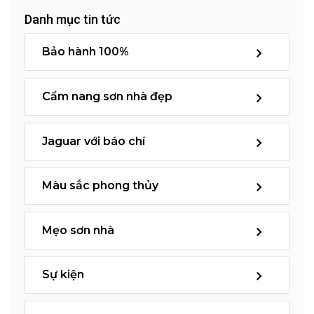
Danh mục tin tức
Bảo hành 100%
Cẩm nang sơn nhà đẹp
Jaguar với báo chí
Màu sắc phong thủy
Mẹo sơn nhà
Sự kiện