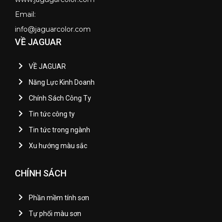
Email:
info@jaguarcolor.com
VỀ JAGUAR
VỀ JAGUAR
Năng Lực Kinh Doanh
Chính Sách Công Ty
Tin tức công ty
Tin tức trong ngành
Xu hướng màu sắc
CHÍNH SÁCH
Phần mềm tính sơn
Tự phối màu sơn