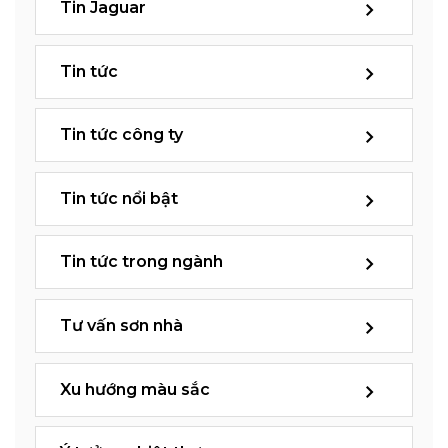
Tin Jaguar
Tin tức
Tin tức công ty
Tin tức nổi bật
Tin tức trong ngành
Tư vấn sơn nhà
Xu hướng màu sắc