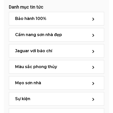
Danh mục tin tức
Bảo hành 100%
Cẩm nang sơn nhà đẹp
Jaguar với báo chí
Màu sắc phong thủy
Mẹo sơn nhà
Sự kiện