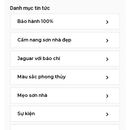
Danh mục tin tức
Bảo hành 100%
Cẩm nang sơn nhà đẹp
Jaguar với báo chí
Màu sắc phong thủy
Mẹo sơn nhà
Sự kiện