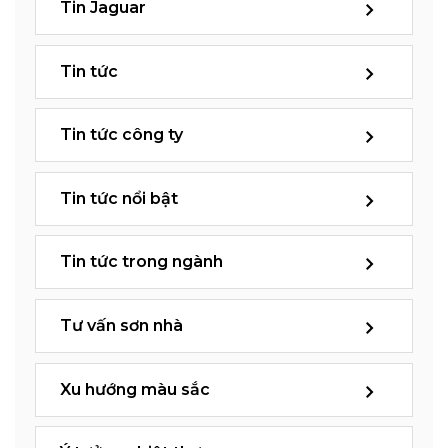
Tin Jaguar
Tin tức
Tin tức công ty
Tin tức nổi bật
Tin tức trong ngành
Tư vấn sơn nhà
Xu hướng màu sắc