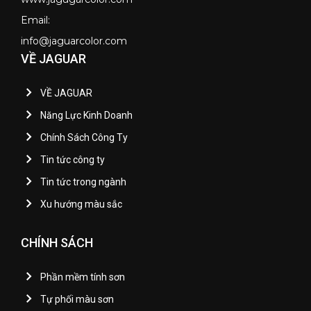
Email:
info@jaguarcolor.com
VỀ JAGUAR
VỀ JAGUAR
Năng Lực Kinh Doanh
Chính Sách Công Ty
Tin tức công ty
Tin tức trong ngành
Xu hướng màu sắc
CHÍNH SÁCH
Phần mềm tính sơn
Tự phối màu sơn