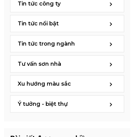
Tin tức công ty
Tin tức nổi bật
Tin tức trong ngành
Tư vấn sơn nhà
Xu hướng màu sắc
Ý tưởng - biệt thự