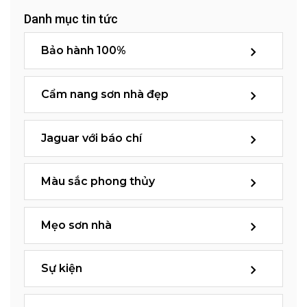
Danh mục tin tức
Bảo hành 100%
Cẩm nang sơn nhà đẹp
Jaguar với báo chí
Màu sắc phong thủy
Mẹo sơn nhà
Sự kiện