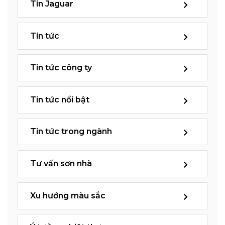
Tin Jaguar
Tin tức
Tin tức công ty
Tin tức nổi bật
Tin tức trong ngành
Tư vấn sơn nhà
Xu hướng màu sắc