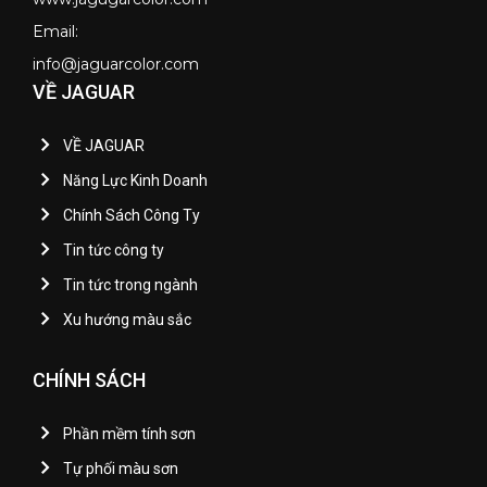
Email:
info@jaguarcolor.com
VỀ JAGUAR
VỀ JAGUAR
Năng Lực Kinh Doanh
Chính Sách Công Ty
Tin tức công ty
Tin tức trong ngành
Xu hướng màu sắc
CHÍNH SÁCH
Phần mềm tính sơn
Tự phối màu sơn