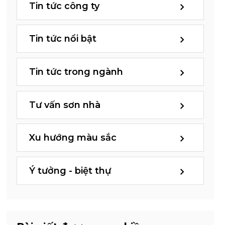
Tin tức công ty
Tin tức nổi bật
Tin tức trong ngành
Tư vấn sơn nhà
Xu hướng màu sắc
Ý tưởng - biệt thự