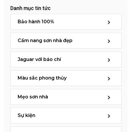
Danh mục tin tức
Bảo hành 100%
Cẩm nang sơn nhà đẹp
Jaguar với báo chí
Màu sắc phong thủy
Mẹo sơn nhà
Sự kiện