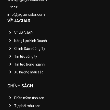
Email:
info@jaguarcolor.com
VỀ JAGUAR
VỀ JAGUAR
Năng Lực Kinh Doanh
Chính Sách Công Ty
Tin tức công ty
Tin tức trong ngành
Xu hướng màu sắc
CHÍNH SÁCH
Phần mềm tính sơn
Tự phối màu sơn