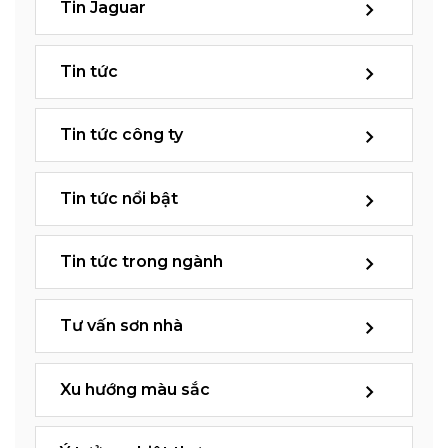
Tin Jaguar
Tin tức
Tin tức công ty
Tin tức nổi bật
Tin tức trong ngành
Tư vấn sơn nhà
Xu hướng màu sắc