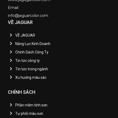
Email:
info@jaguarcolor.com
VỀ JAGUAR
VỀ JAGUAR
Năng Lực Kinh Doanh
Chính Sách Công Ty
Tin tức công ty
Tin tức trong ngành
Xu hướng màu sắc
CHÍNH SÁCH
Phần mềm tính sơn
Tự phối màu sơn