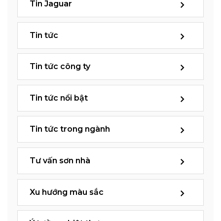
Tin Jaguar
Tin tức
Tin tức công ty
Tin tức nổi bật
Tin tức trong ngành
Tư vấn sơn nhà
Xu hướng màu sắc