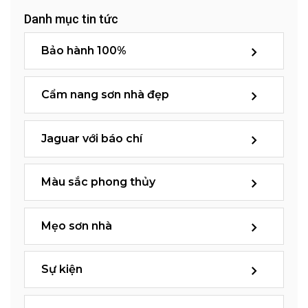
Danh mục tin tức
Bảo hành 100%
Cẩm nang sơn nhà đẹp
Jaguar với báo chí
Màu sắc phong thủy
Mẹo sơn nhà
Sự kiện