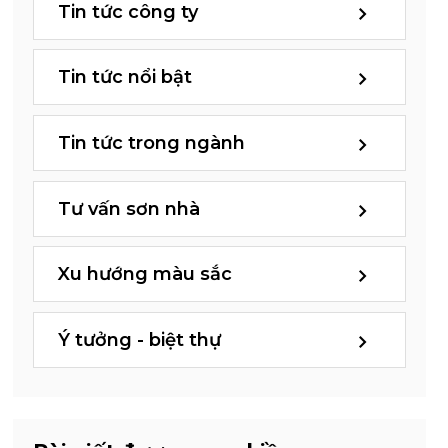
Tin tức công ty
Tin tức nổi bật
Tin tức trong ngành
Tư vấn sơn nhà
Xu hướng màu sắc
Ý tưởng - biệt thự