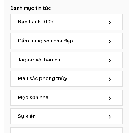
Danh mục tin tức
Bảo hành 100%
Cẩm nang sơn nhà đẹp
Jaguar với báo chí
Màu sắc phong thủy
Mẹo sơn nhà
Sự kiện