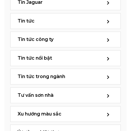
Tin Jaguar
Tin tức
Tin tức công ty
Tin tức nổi bật
Tin tức trong ngành
Tư vấn sơn nhà
Xu hướng màu sắc