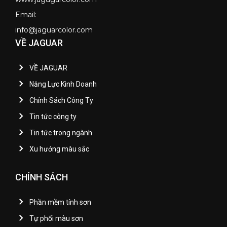
Email:
info@jaguarcolor.com
VỀ JAGUAR
VỀ JAGUAR
Năng Lực Kinh Doanh
Chính Sách Công Ty
Tin tức công ty
Tin tức trong ngành
Xu hướng màu sắc
CHÍNH SÁCH
Phần mềm tính sơn
Tự phối màu sơn