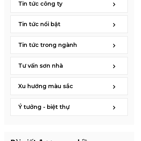
Tin tức công ty
Tin tức nổi bật
Tin tức trong ngành
Tư vấn sơn nhà
Xu hướng màu sắc
Ý tưởng - biệt thự