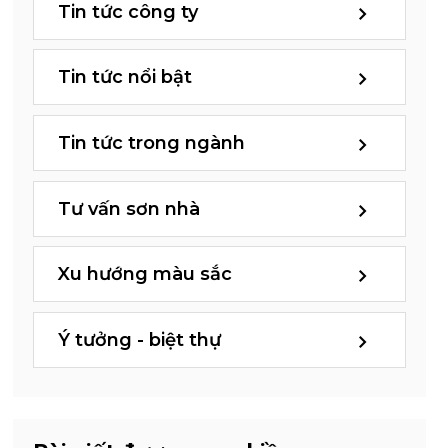
Tin tức công ty
Tin tức nổi bật
Tin tức trong ngành
Tư vấn sơn nhà
Xu hướng màu sắc
Ý tưởng - biệt thự