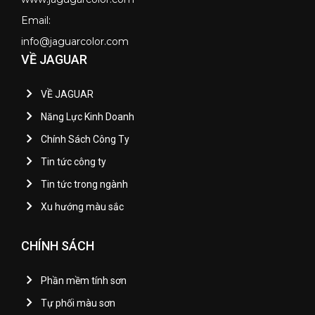
Email:
info@jaguarcolor.com
VỀ JAGUAR
VỀ JAGUAR
Năng Lực Kinh Doanh
Chính Sách Công Ty
Tin tức công ty
Tin tức trong ngành
Xu hướng màu sắc
CHÍNH SÁCH
Phần mềm tính sơn
Tự phối màu sơn