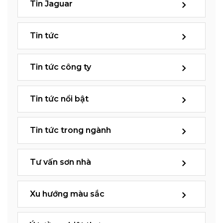
Tin Jaguar
Tin tức
Tin tức công ty
Tin tức nổi bật
Tin tức trong ngành
Tư vấn sơn nhà
Xu hướng màu sắc