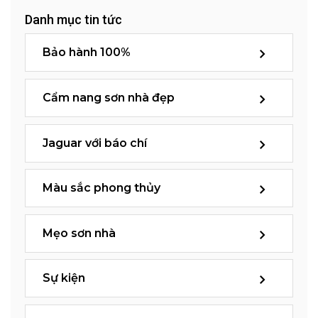
Danh mục tin tức
Bảo hành 100%
Cẩm nang sơn nhà đẹp
Jaguar với báo chí
Màu sắc phong thủy
Mẹo sơn nhà
Sự kiện