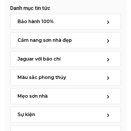
Danh mục tin tức
Bảo hành 100%
Cẩm nang sơn nhà đẹp
Jaguar với báo chí
Màu sắc phong thủy
Mẹo sơn nhà
Sự kiện