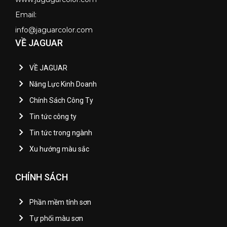
Email:
info@jaguarcolor.com
VỀ JAGUAR
VỀ JAGUAR
Năng Lực Kinh Doanh
Chính Sách Công Ty
Tin tức công ty
Tin tức trong ngành
Xu hướng màu sắc
CHÍNH SÁCH
Phần mềm tính sơn
Tự phối màu sơn