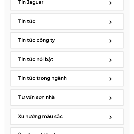
Tin Jaguar
Tin tức
Tin tức công ty
Tin tức nổi bật
Tin tức trong ngành
Tư vấn sơn nhà
Xu hướng màu sắc