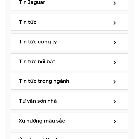
Tin Jaguar
Tin tức
Tin tức công ty
Tin tức nổi bật
Tin tức trong ngành
Tư vấn sơn nhà
Xu hướng màu sắc