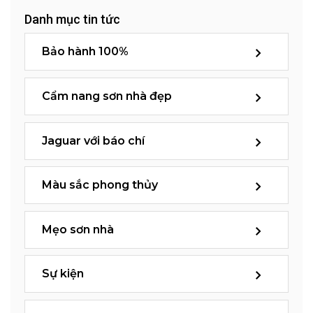
Danh mục tin tức
Bảo hành 100%
Cẩm nang sơn nhà đẹp
Jaguar với báo chí
Màu sắc phong thủy
Mẹo sơn nhà
Sự kiện