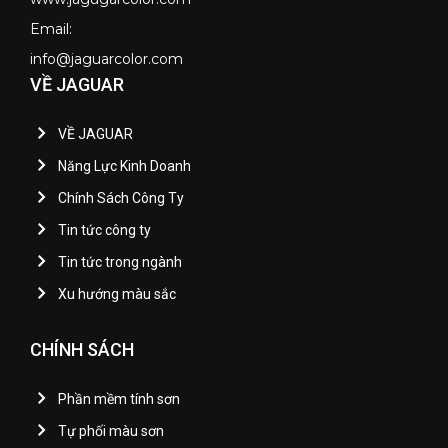
Email:
info@jaguarcolor.com
VỀ JAGUAR
VỀ JAGUAR
Năng Lực Kinh Doanh
Chính Sách Công Ty
Tin tức công ty
Tin tức trong ngành
Xu hướng màu sắc
CHÍNH SÁCH
Phần mềm tính sơn
Tự phối màu sơn