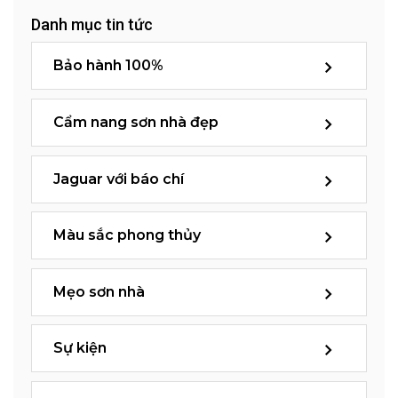
Danh mục tin tức
Bảo hành 100%
Cẩm nang sơn nhà đẹp
Jaguar với báo chí
Màu sắc phong thủy
Mẹo sơn nhà
Sự kiện