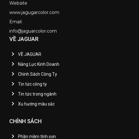
Website
www.jagugarcolor.com
Email:
info@jaguarcolor.com
VỀ JAGUAR
VỀ JAGUAR
Năng Lực Kinh Doanh
Chính Sách Công Ty
Tin tức công ty
Tin tức trong ngành
Xu hướng màu sắc
CHÍNH SÁCH
Phần mềm tính sơn