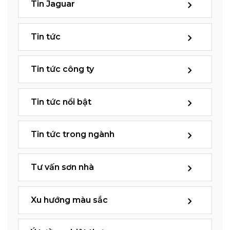
Tin Jaguar
Tin tức
Tin tức công ty
Tin tức nổi bật
Tin tức trong ngành
Tư vấn sơn nhà
Xu hướng màu sắc