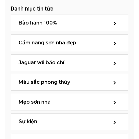
Danh mục tin tức
Bảo hành 100%
Cẩm nang sơn nhà đẹp
Jaguar với báo chí
Màu sắc phong thủy
Mẹo sơn nhà
Sự kiện