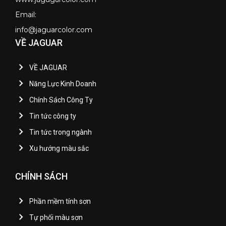
Email:
info@jaguarcolor.com
VỀ JAGUAR
VỀ JAGUAR
Năng Lực Kinh Doanh
Chính Sách Công Ty
Tin tức công ty
Tin tức trong ngành
Xu hướng màu sắc
CHÍNH SÁCH
Phần mềm tính sơn
Tự phối màu sơn