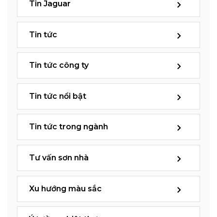
Tin Jaguar
Tin tức
Tin tức công ty
Tin tức nổi bật
Tin tức trong ngành
Tư vấn sơn nhà
Xu hướng màu sắc