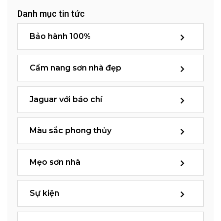
Danh mục tin tức
Bảo hành 100%
Cẩm nang sơn nhà đẹp
Jaguar với báo chí
Màu sắc phong thủy
Mẹo sơn nhà
Sự kiện