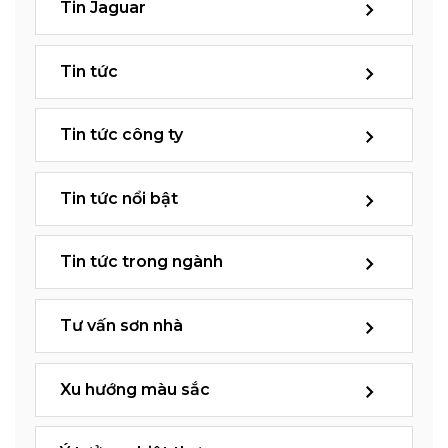
Tin Jaguar
Tin tức
Tin tức công ty
Tin tức nổi bật
Tin tức trong ngành
Tư vấn sơn nhà
Xu hướng màu sắc