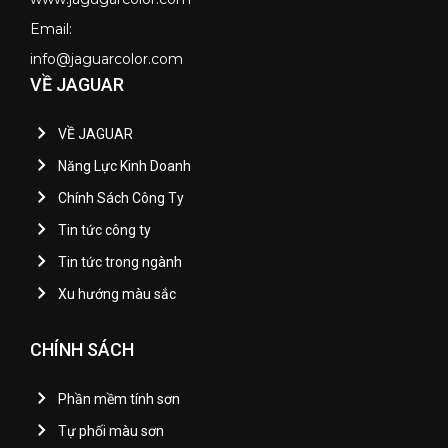
Email:
info@jaguarcolor.com
VỀ JAGUAR
VỀ JAGUAR
Năng Lực Kinh Doanh
Chính Sách Công Ty
Tin tức công ty
Tin tức trong ngành
Xu hướng màu sắc
CHÍNH SÁCH
Phần mềm tính sơn
Tự phối màu sơn