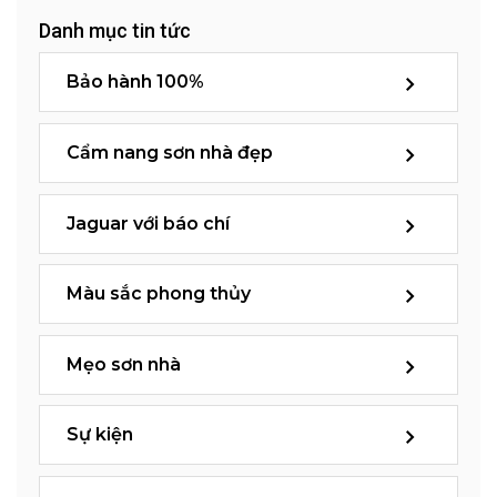
Danh mục tin tức
Bảo hành 100%
Cẩm nang sơn nhà đẹp
Jaguar với báo chí
Màu sắc phong thủy
Mẹo sơn nhà
Sự kiện