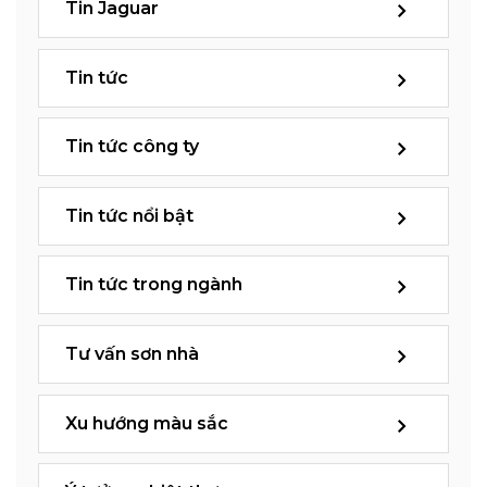
Tin Jaguar
Tin tức
Tin tức công ty
Tin tức nổi bật
Tin tức trong ngành
Tư vấn sơn nhà
Xu hướng màu sắc