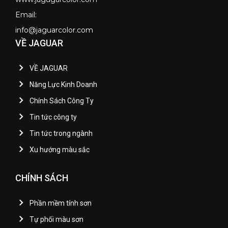
Email:
info@jaguarcolor.com
VỀ JAGUAR
VỀ JAGUAR
Năng Lực Kinh Doanh
Chính Sách Công Ty
Tin tức công ty
Tin tức trong ngành
Xu hướng màu sắc
CHÍNH SÁCH
Phần mềm tính sơn
Tự phối màu sơn