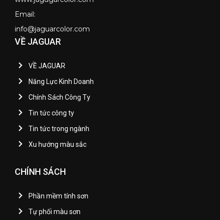
Email:
info@jaguarcolor.com
VỀ JAGUAR
VỀ JAGUAR
Năng Lực Kinh Doanh
Chính Sách Công Ty
Tin tức công ty
Tin tức trong ngành
Xu hướng màu sắc
CHÍNH SÁCH
Phần mềm tính sơn
Tự phối màu sơn