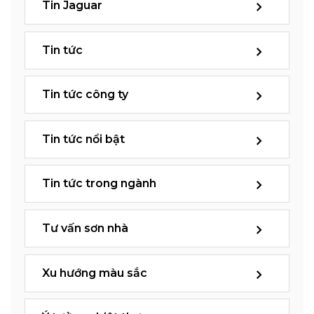
Tin Jaguar
Tin tức
Tin tức công ty
Tin tức nổi bật
Tin tức trong ngành
Tư vấn sơn nhà
Xu hướng màu sắc