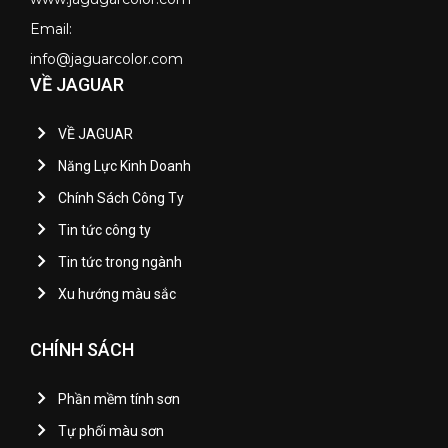
Email:
info@jaguarcolor.com
VỀ JAGUAR
VỀ JAGUAR
Năng Lực Kinh Doanh
Chính Sách Công Ty
Tin tức công ty
Tin tức trong ngành
Xu hướng màu sắc
CHÍNH SÁCH
Phần mềm tính sơn
Tự phối màu sơn