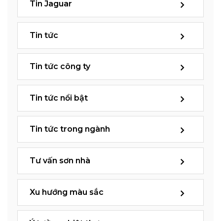
Tin Jaguar
Tin tức
Tin tức công ty
Tin tức nổi bật
Tin tức trong ngành
Tư vấn sơn nhà
Xu hướng màu sắc