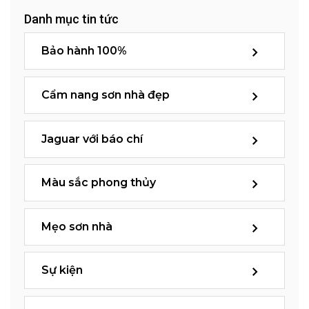
Danh mục tin tức
Bảo hành 100%
Cẩm nang sơn nhà đẹp
Jaguar với báo chí
Màu sắc phong thủy
Mẹo sơn nhà
Sự kiện