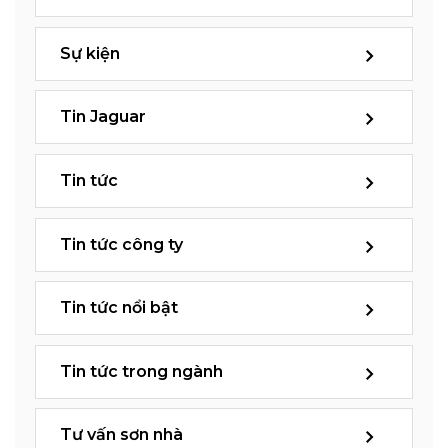
Sự kiện
Tin Jaguar
Tin tức
Tin tức công ty
Tin tức nổi bật
Tin tức trong ngành
Tư vấn sơn nhà