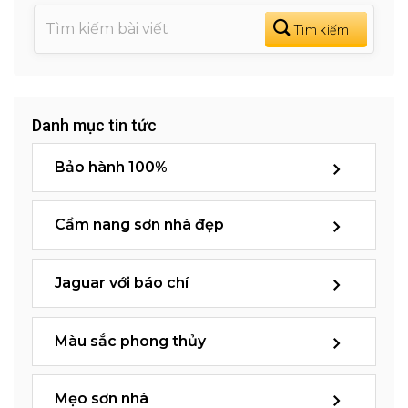
Danh mục tin tức
Bảo hành 100%
Cẩm nang sơn nhà đẹp
Jaguar với báo chí
Màu sắc phong thủy
Mẹo sơn nhà