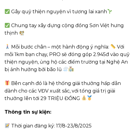
Gây quỹ thiện nguyện vì tương lai xanh
Chung tay xây dựng cộng đồng Sơn Việt hưng
thịnh
Mỗi bước chân – một hành động ý nghĩa:
Với
mỗi 1km bạn chạy, PRO sẽ đóng góp 2.945đ vào quỹ
thiện nguyện, ủng hộ các điểm trường tại Nghệ An
bị ảnh hưởng bởi bão lũ
Bên cạnh đó là hệ thống giải thưởng hấp dẫn
dành cho các VĐV xuất sắc, với tổng giá trị giải
thưởng lên tới 29 TRIỆU ĐỒNG
Thông tin sự kiện:
Thời gian đăng ký: 17/8-23/8/2025