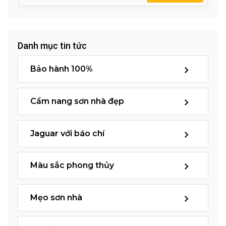
Danh mục tin tức
Bảo hành 100%
Cẩm nang sơn nhà đẹp
Jaguar với báo chí
Màu sắc phong thủy
Mẹo sơn nhà