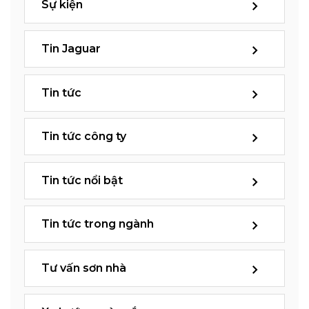
Sự kiện
Tin Jaguar
Tin tức
Tin tức công ty
Tin tức nổi bật
Tin tức trong ngành
Tư vấn sơn nhà